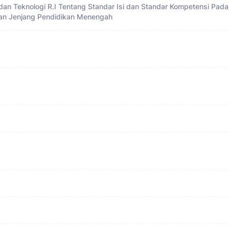
 dan Teknologi R.I Tentang Standar Isi dan Standar Kompetensi Pad
 dan Jenjang Pendidikan Menengah