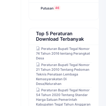
46
Putusan
Top 5 Peraturan
Download Terbanyak
Peraturan Bupati Tegal Nomor
74 Tahun 2016 tentang Perangkat
Desa
Peraturan Bupati Tegal Nomor
21 Tahun 2010 Tentang Pedoman
Teknis Penataan Lembaga
Kemasyarakatan Di
Desa/Kelurahan
Peraturan Bupati Tegal Nomor
54 Tahun 2020 Tentang Standar
Harga Satuan Pemerintah
Kabupaten Tegal Tahun Anggaran