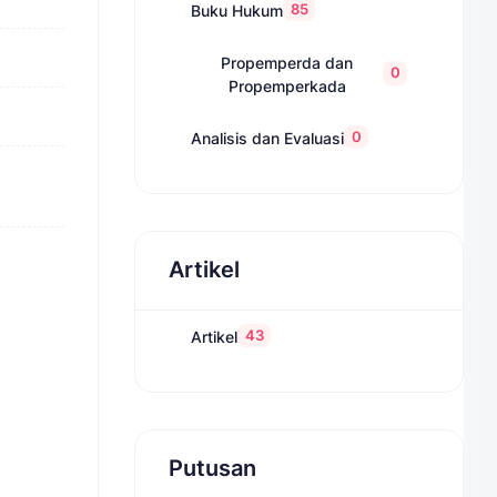
85
Buku Hukum
Propemperda dan
0
Propemperkada
0
Analisis dan Evaluasi
Artikel
43
Artikel
Putusan