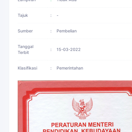
Tajuk
:
-
Sumber
:
Pembelian
Tanggal
:
15-03-2022
Terbit
Klasifikasi
:
Pemerintahan