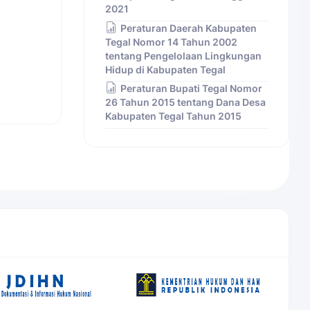
2021
Peraturan Daerah Kabupaten
Tegal Nomor 14 Tahun 2002
tentang Pengelolaan Lingkungan
Hidup di Kabupaten Tegal
Peraturan Bupati Tegal Nomor
26 Tahun 2015 tentang Dana Desa
Kabupaten Tegal Tahun 2015