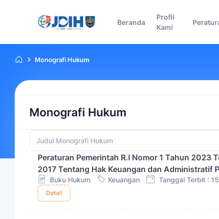
Profil
Beranda
Peratur
Kami
Monografi Hukum
Monografi Hukum
Peraturan Pemerintah R.I Nomor 1 Tahun 2023 
2017 Tentang Hak Keuangan dan Administratif
Buku Hukum
Keuangan
Tanggal Terbit : 
Detail