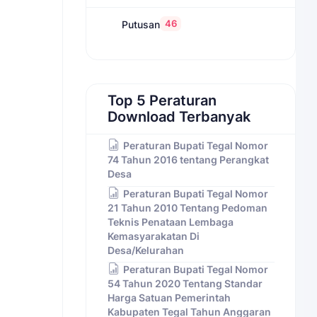
46
Putusan
Top 5 Peraturan
Download Terbanyak
Peraturan Bupati Tegal Nomor
74 Tahun 2016 tentang Perangkat
Desa
Peraturan Bupati Tegal Nomor
21 Tahun 2010 Tentang Pedoman
Teknis Penataan Lembaga
Kemasyarakatan Di
Desa/Kelurahan
Peraturan Bupati Tegal Nomor
54 Tahun 2020 Tentang Standar
Harga Satuan Pemerintah
Kabupaten Tegal Tahun Anggaran