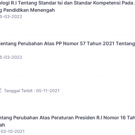
logi R.I Tentang Standar Isi dan Standar Kompetensi Pada
ang Pendidikan Menengah
 15-03-2022
 Tentang Perubahan Atas PP Nomor 57 Tahun 2021 Tentang
 15-03-2022
Tanggal Terbit : 05-11-2021
ntang Perubahan Atas Peraturan Presiden R.I Nomor 16 Ta
ah
: 03-10-2021