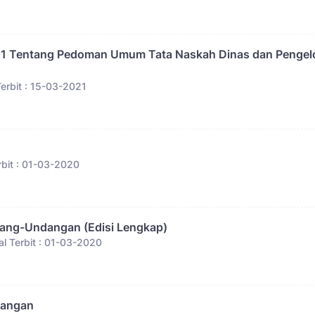
021 Tentang Pedoman Umum Tata Naskah Dinas dan Pengel
erbit : 15-03-2021
bit : 01-03-2020
ang-Undangan (Edisi Lengkap)
l Terbit : 01-03-2020
dangan