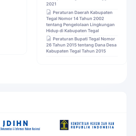
2021
Peraturan Daerah Kabupaten
Tegal Nomor 14 Tahun 2002
tentang Pengelolaan Lingkungan
Hidup di Kabupaten Tegal
Peraturan Bupati Tegal Nomor
26 Tahun 2015 tentang Dana Desa
Kabupaten Tegal Tahun 2015