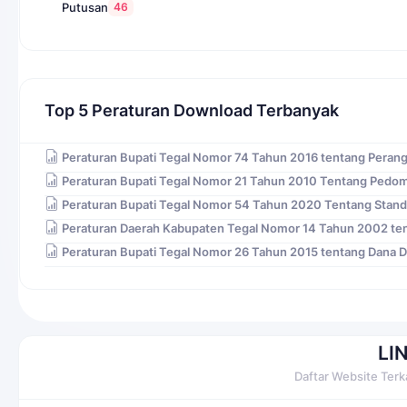
46
Putusan
Top 5 Peraturan Download Terbanyak
Peraturan Bupati Tegal Nomor 74 Tahun 2016 tentang Peran
Peraturan Bupati Tegal Nomor 21 Tahun 2010 Tentang Pedo
Peraturan Bupati Tegal Nomor 54 Tahun 2020 Tentang Stand
Peraturan Daerah Kabupaten Tegal Nomor 14 Tahun 2002 ten
Peraturan Bupati Tegal Nomor 26 Tahun 2015 tentang Dana 
LI
Daftar Website Terk