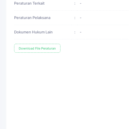
Peraturan Terkait
:
-
Peraturan Pelaksana
:
-
Dokumen Hukum Lain
:
-
Download File Peraturan