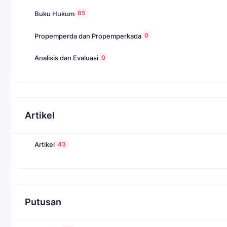
85
Buku Hukum
0
Propemperda dan Propemperkada
0
Analisis dan Evaluasi
Artikel
43
Artikel
Putusan