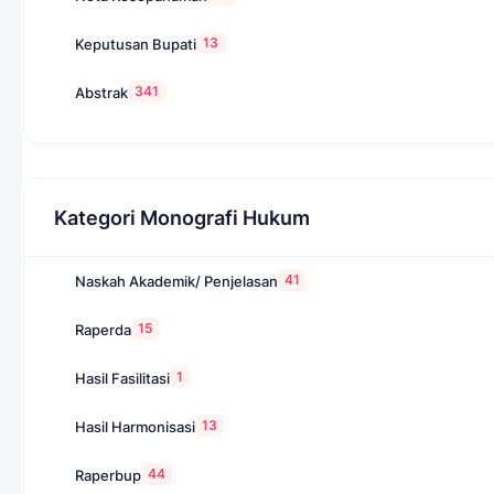
13
Keputusan Bupati
341
Abstrak
Kategori Monografi Hukum
41
Naskah Akademik/ Penjelasan
15
Raperda
1
Hasil Fasilitasi
13
Hasil Harmonisasi
44
Raperbup