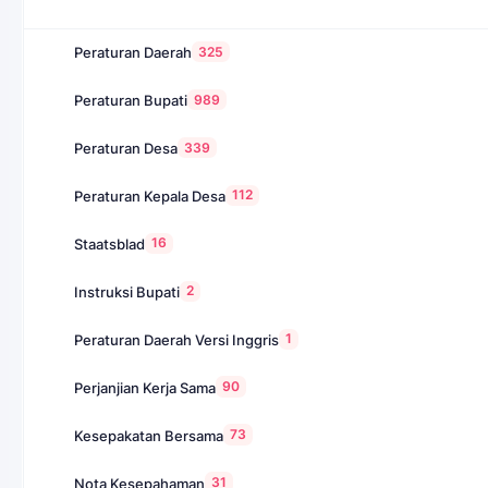
325
Peraturan Daerah
989
Peraturan Bupati
339
Peraturan Desa
112
Peraturan Kepala Desa
16
Staatsblad
2
Instruksi Bupati
1
Peraturan Daerah Versi Inggris
90
Perjanjian Kerja Sama
73
Kesepakatan Bersama
31
Nota Kesepahaman