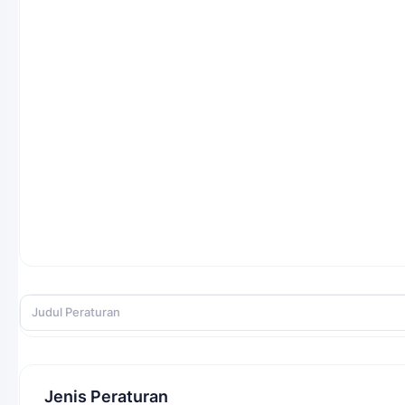
Jenis Peraturan