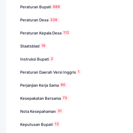
989
Peraturan Bupati
339
Peraturan Desa
112
Peraturan Kepala Desa
16
Staatsblad
2
Instruksi Bupati
1
Peraturan Daerah Versi Inggris
90
Perjanjian Kerja Sama
73
Kesepakatan Bersama
31
Nota Kesepahaman
13
Keputusan Bupati