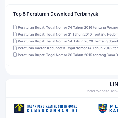
Top 5 Peraturan Download Terbanyak
Peraturan Bupati Tegal Nomor 74 Tahun 2016 tentang Peran
Peraturan Bupati Tegal Nomor 21 Tahun 2010 Tentang Pedo
Peraturan Bupati Tegal Nomor 54 Tahun 2020 Tentang Stand
Peraturan Daerah Kabupaten Tegal Nomor 14 Tahun 2002 ten
Peraturan Bupati Tegal Nomor 26 Tahun 2015 tentang Dana 
LI
Daftar Website Terk