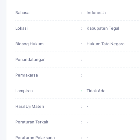
Bahasa
:
Indonesia
Lokasi
:
Kabupaten Tegal
Bidang Hukum
:
Hukum Tata Negara
Penandatangan
:
Pemrakarsa
:
Lampiran
:
Tidak Ada
Hasil Uji Materi
:
-
Peraturan Terkait
:
-
Peraturan Pelaksana
:
-