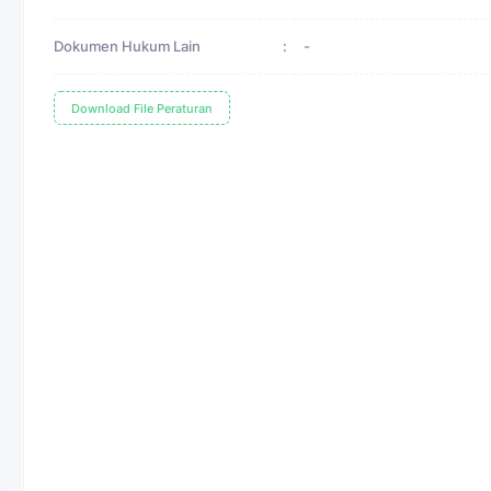
Dokumen Hukum Lain
:
-
Download File Peraturan