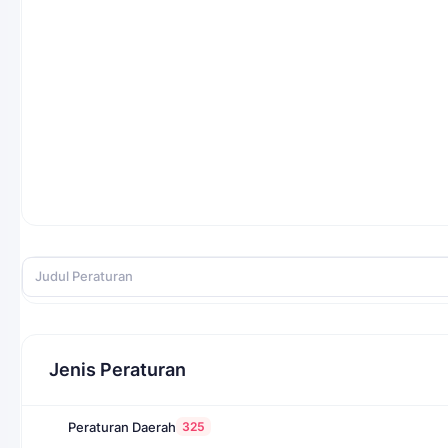
Jenis Peraturan
325
Peraturan Daerah