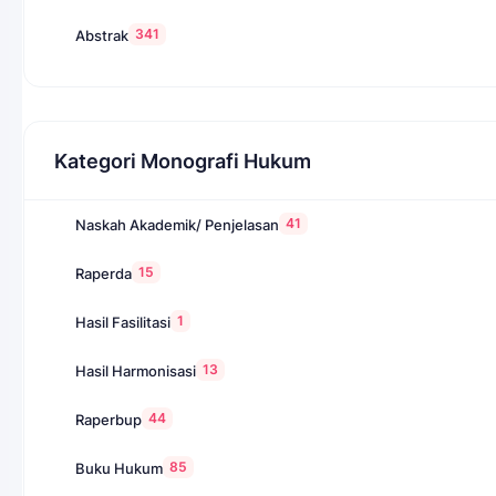
341
Abstrak
Kategori Monografi Hukum
41
Naskah Akademik/ Penjelasan
15
Raperda
1
Hasil Fasilitasi
13
Hasil Harmonisasi
44
Raperbup
85
Buku Hukum