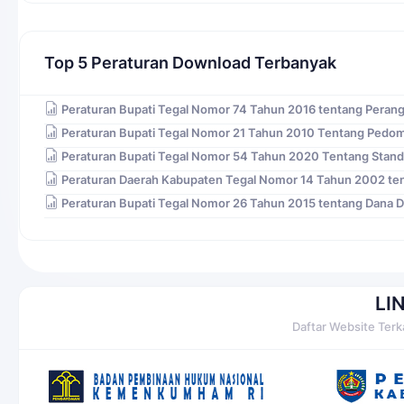
Top 5 Peraturan Download Terbanyak
Peraturan Bupati Tegal Nomor 74 Tahun 2016 tentang Peran
Peraturan Bupati Tegal Nomor 21 Tahun 2010 Tentang Pedo
Peraturan Bupati Tegal Nomor 54 Tahun 2020 Tentang Stand
Peraturan Daerah Kabupaten Tegal Nomor 14 Tahun 2002 ten
Peraturan Bupati Tegal Nomor 26 Tahun 2015 tentang Dana 
LI
Daftar Website Terk