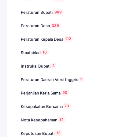
989
Peraturan Bupati
339
Peraturan Desa
112
Peraturan Kepala Desa
16
Staatsblad
2
Instruksi Bupati
1
Peraturan Daerah Versi Inggris
90
Perjanjian Kerja Sama
73
Kesepakatan Bersama
31
Nota Kesepahaman
13
Keputusan Bupati