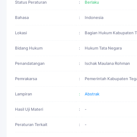
Status Peraturan
:
Berlaku
Bahasa
:
Indonesia
Lokasi
:
Bagian Hukum Kabupaten T
Bidang Hukum
:
Hukum Tata Negara
Penandatangan
:
Ischak Maulana Rohman
Pemrakarsa
:
Pemerintah Kabupaten Teg
Lampiran
:
Abstrak
Hasil Uji Materi
:
-
Peraturan Terkait
:
-