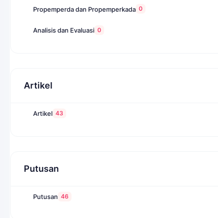
0
Propemperda dan Propemperkada
0
Analisis dan Evaluasi
Artikel
43
Artikel
Putusan
46
Putusan