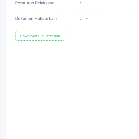
Peraturan Pelaksana
:
-
Dokumen Hukum Lain
:
-
Download File Peraturan