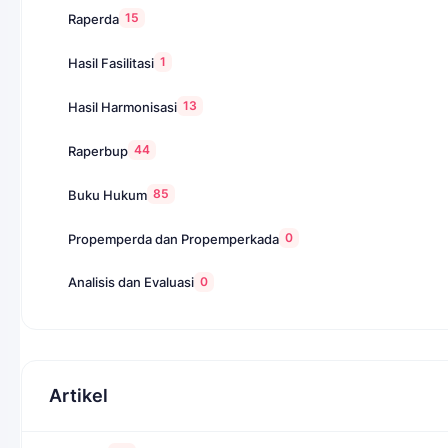
15
Raperda
1
Hasil Fasilitasi
13
Hasil Harmonisasi
44
Raperbup
85
Buku Hukum
0
Propemperda dan Propemperkada
0
Analisis dan Evaluasi
Artikel