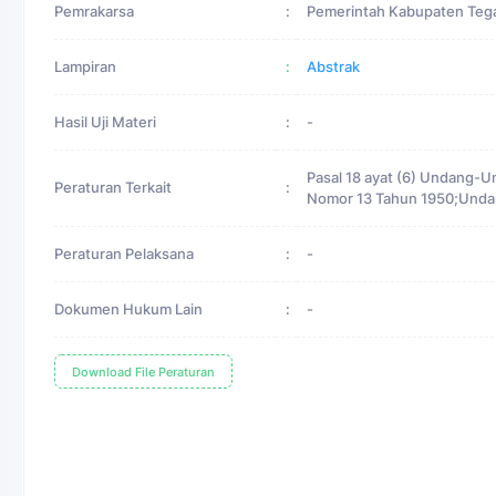
Pemrakarsa
:
Pemerintah Kabupaten Teg
Lampiran
:
Abstrak
Hasil Uji Materi
:
-
Pasal 18 ayat (6) Undang-
Peraturan Terkait
:
Nomor 13 Tahun 1950;Und
Peraturan Pelaksana
:
-
Dokumen Hukum Lain
:
-
Download File Peraturan