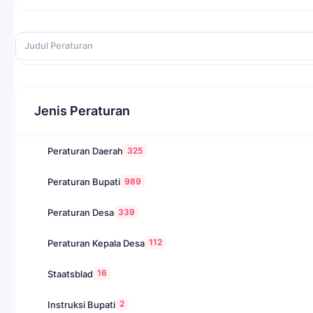
Jenis Peraturan
325
Peraturan Daerah
989
Peraturan Bupati
339
Peraturan Desa
112
Peraturan Kepala Desa
16
Staatsblad
2
Instruksi Bupati