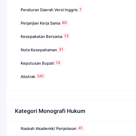
1
Peraturan Daerah Versi Inggris
90
Perjanjian Kerja Sama
73
Kesepakatan Bersama
31
Nota Kesepahaman
13
Keputusan Bupati
341
Abstrak
Kategori Monografi Hukum
41
Naskah Akademik/ Penjelasan