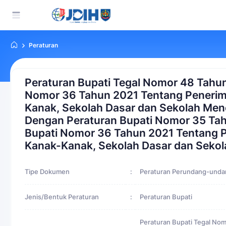
Peraturan
Peraturan Bupati Tegal Nomor 48 Tahu
Nomor 36 Tahun 2021 Tentang Penerima
Kanak, Sekolah Dasar dan Sekolah Me
Dengan Peraturan Bupati Nomor 35 Ta
Bupati Nomor 36 Tahun 2021 Tentang P
Kanak-Kanak, Sekolah Dasar dan Seko
Tipe Dokumen
:
Peraturan Perundang-und
Jenis/Bentuk Peraturan
:
Peraturan Bupati
Peraturan Bupati Tegal No