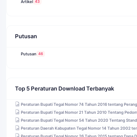
43
Artikel
Putusan
46
Putusan
Top 5 Peraturan Download Terbanyak
Peraturan Bupati Tegal Nomor 74 Tahun 2016 tentang Peran
Peraturan Bupati Tegal Nomor 21 Tahun 2010 Tentang Pedo
Peraturan Bupati Tegal Nomor 54 Tahun 2020 Tentang Stand
Peraturan Daerah Kabupaten Tegal Nomor 14 Tahun 2002 ten
Peraturan Bupati Tegal Nomor 26 Tahun 2015 tentang Dana 