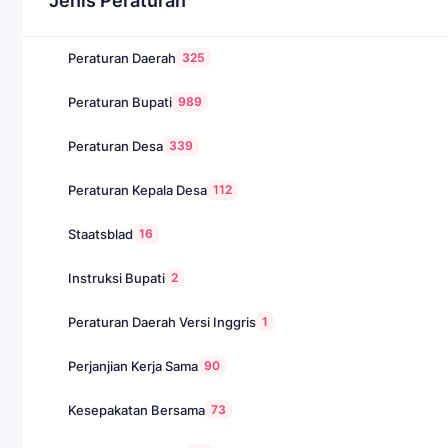
Jenis Peraturan
325
Peraturan Daerah
989
Peraturan Bupati
339
Peraturan Desa
112
Peraturan Kepala Desa
16
Staatsblad
2
Instruksi Bupati
1
Peraturan Daerah Versi Inggris
90
Perjanjian Kerja Sama
73
Kesepakatan Bersama