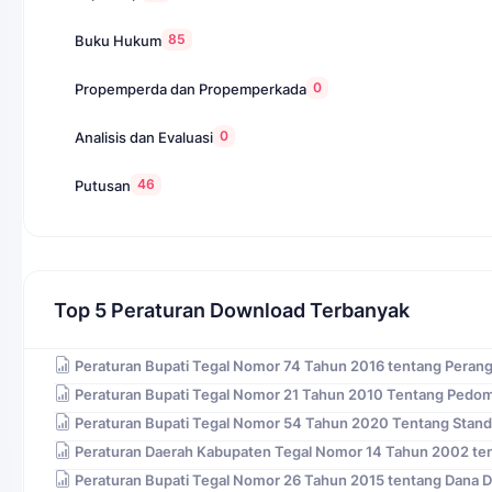
85
Buku Hukum
0
Propemperda dan Propemperkada
0
Analisis dan Evaluasi
46
Putusan
Top 5 Peraturan Download Terbanyak
Peraturan Bupati Tegal Nomor 74 Tahun 2016 tentang Peran
Peraturan Bupati Tegal Nomor 21 Tahun 2010 Tentang Pedo
Peraturan Bupati Tegal Nomor 54 Tahun 2020 Tentang Stand
Peraturan Daerah Kabupaten Tegal Nomor 14 Tahun 2002 ten
Peraturan Bupati Tegal Nomor 26 Tahun 2015 tentang Dana 