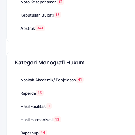
31
Nota Kesepahaman
13
Keputusan Bupati
341
Abstrak
Kategori Monografi Hukum
41
Naskah Akademik/ Penjelasan
15
Raperda
1
Hasil Fasilitasi
13
Hasil Harmonisasi
44
Raperbup