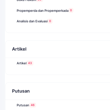
0
Propemperda dan Propemperkada
0
Analisis dan Evaluasi
Artikel
43
Artikel
Putusan
46
Putusan