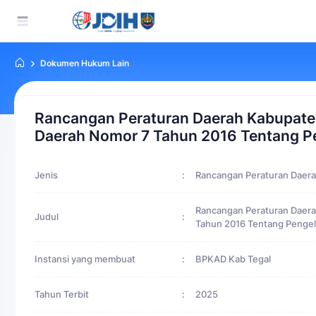
Dokumen Hukum Lain
Rancangan Peraturan Daerah Kabupaten
Daerah Nomor 7 Tahun 2016 Tentang Pe
Jenis
:
Rancangan Peraturan Daer
Rancangan Peraturan Daera
Judul
:
Tahun 2016 Tentang Pengel
Instansi yang membuat
:
BPKAD Kab Tegal
Tahun Terbit
:
2025