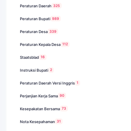
325
Peraturan Daerah
989
Peraturan Bupati
339
Peraturan Desa
112
Peraturan Kepala Desa
16
Staatsblad
2
Instruksi Bupati
1
Peraturan Daerah Versi Inggris
90
Perjanjian Kerja Sama
73
Kesepakatan Bersama
31
Nota Kesepahaman