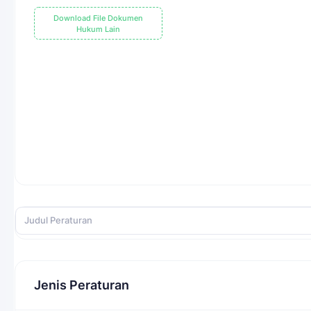
Download File Dokumen
Hukum Lain
Jenis Peraturan