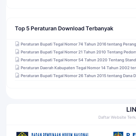
Top 5 Peraturan Download Terbanyak
Peraturan Bupati Tegal Nomor 74 Tahun 2016 tentang Peran
Peraturan Bupati Tegal Nomor 21 Tahun 2010 Tentang Pedo
Peraturan Bupati Tegal Nomor 54 Tahun 2020 Tentang Stand
Peraturan Daerah Kabupaten Tegal Nomor 14 Tahun 2002 ten
Peraturan Bupati Tegal Nomor 26 Tahun 2015 tentang Dana 
LI
Daftar Website Terk