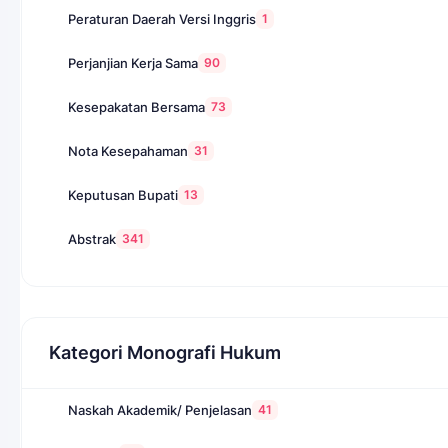
1
Peraturan Daerah Versi Inggris
90
Perjanjian Kerja Sama
73
Kesepakatan Bersama
31
Nota Kesepahaman
13
Keputusan Bupati
341
Abstrak
Kategori Monografi Hukum
41
Naskah Akademik/ Penjelasan