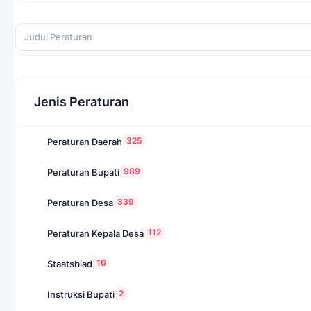
Jenis Peraturan
325
Peraturan Daerah
989
Peraturan Bupati
339
Peraturan Desa
112
Peraturan Kepala Desa
16
Staatsblad
2
Instruksi Bupati