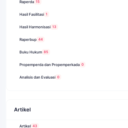
15
Raperda
1
Hasil Fasilitasi
13
Hasil Harmonisasi
44
Raperbup
85
Buku Hukum
0
Propemperda dan Propemperkada
0
Analisis dan Evaluasi
Artikel
43
Artikel