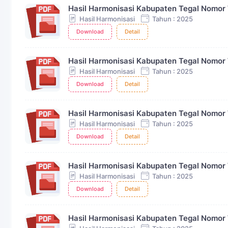
Hasil Harmonisasi Kabupaten Tegal Nomor
Hasil Harmonisasi
Tahun : 2025
Download
Detail
Hasil Harmonisasi Kabupaten Tegal Nomor
Hasil Harmonisasi
Tahun : 2025
Download
Detail
Hasil Harmonisasi Kabupaten Tegal Nomor
Hasil Harmonisasi
Tahun : 2025
Download
Detail
Hasil Harmonisasi Kabupaten Tegal Nomor
Hasil Harmonisasi
Tahun : 2025
Download
Detail
Hasil Harmonisasi Kabupaten Tegal Nomor