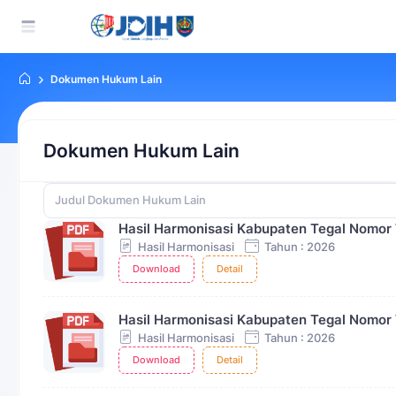
Dokumen Hukum Lain
Dokumen Hukum Lain
Hasil Harmonisasi Kabupaten Tegal Nomor
Hasil Harmonisasi
Tahun : 2026
Download
Detail
Hasil Harmonisasi Kabupaten Tegal Nomor
Hasil Harmonisasi
Tahun : 2026
Download
Detail