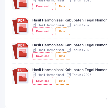
Hasil Harmonisasi
Tahun : 2025
Download
Detail
Hasil Harmonisasi Kabupaten Tegal Nomor
Hasil Harmonisasi
Tahun : 2025
Download
Detail
Hasil Harmonisasi Kabupaten Tegal Nomor
Hasil Harmonisasi
Tahun : 2025
Download
Detail
Hasil Harmonisasi Kabupaten Tegal Nomor
Hasil Harmonisasi
Tahun : 2025
Download
Detail
‹