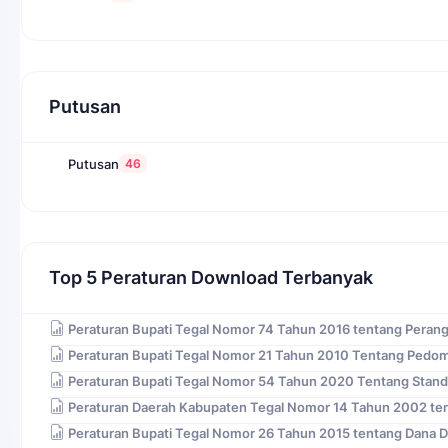
Putusan
46
Putusan
Top 5 Peraturan Download Terbanyak
Peraturan Bupati Tegal Nomor 74 Tahun 2016 tentang Peran
Peraturan Bupati Tegal Nomor 21 Tahun 2010 Tentang Pedo
Peraturan Bupati Tegal Nomor 54 Tahun 2020 Tentang Stand
Peraturan Daerah Kabupaten Tegal Nomor 14 Tahun 2002 ten
Peraturan Bupati Tegal Nomor 26 Tahun 2015 tentang Dana 