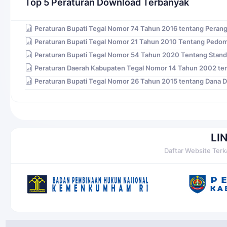
Top 5 Peraturan Download Terbanyak
Peraturan Bupati Tegal Nomor 74 Tahun 2016 tentang Peran
Peraturan Bupati Tegal Nomor 21 Tahun 2010 Tentang Pedo
Peraturan Bupati Tegal Nomor 54 Tahun 2020 Tentang Stand
Peraturan Daerah Kabupaten Tegal Nomor 14 Tahun 2002 ten
Peraturan Bupati Tegal Nomor 26 Tahun 2015 tentang Dana 
LI
Daftar Website Terk