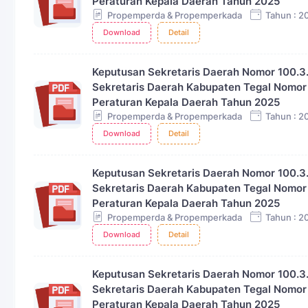
Peraturan Kepala Daerah Tahun 2025
Propemperda & Propemperkada
Tahun : 2
Download
Detail
Keputusan Sekretaris Daerah Nomor 100.3
Sekretaris Daerah Kabupaten Tegal Nomo
Peraturan Kepala Daerah Tahun 2025
Propemperda & Propemperkada
Tahun : 2
Download
Detail
Keputusan Sekretaris Daerah Nomor 100.3
Sekretaris Daerah Kabupaten Tegal Nomo
Peraturan Kepala Daerah Tahun 2025
Propemperda & Propemperkada
Tahun : 2
Download
Detail
Keputusan Sekretaris Daerah Nomor 100.3
Sekretaris Daerah Kabupaten Tegal Nomo
Peraturan Kepala Daerah Tahun 2025