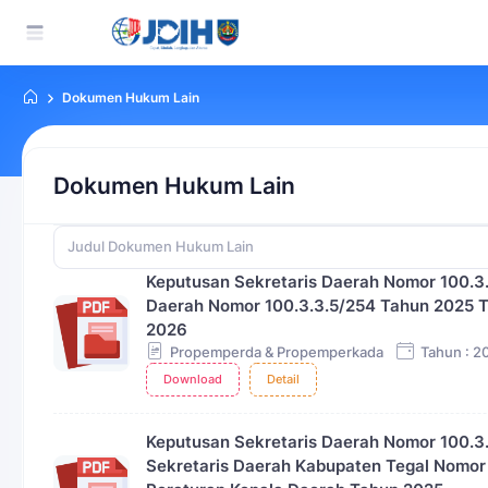
Dokumen Hukum Lain
Dokumen Hukum Lain
Keputusan Sekretaris Daerah Nomor 100.3
Daerah Nomor 100.3.3.5/254 Tahun 2025 
2026
Propemperda & Propemperkada
Tahun : 2
Download
Detail
Keputusan Sekretaris Daerah Nomor 100.3
Sekretaris Daerah Kabupaten Tegal Nomo