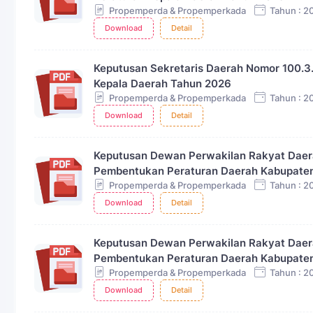
Propemperda & Propemperkada
Tahun : 2
Download
Detail
Keputusan Sekretaris Daerah Nomor 100.
Kepala Daerah Tahun 2026
Propemperda & Propemperkada
Tahun : 2
Download
Detail
Keputusan Dewan Perwakilan Rakyat Daer
Pembentukan Peraturan Daerah Kabupaten
Propemperda & Propemperkada
Tahun : 2
Download
Detail
Keputusan Dewan Perwakilan Rakyat Daer
Pembentukan Peraturan Daerah Kabupaten
Propemperda & Propemperkada
Tahun : 2
Download
Detail