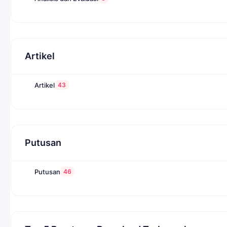
Artikel
43
Artikel
Putusan
46
Putusan