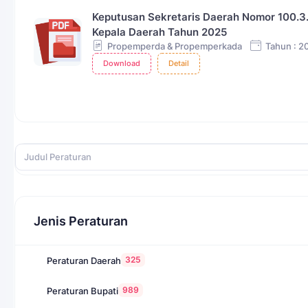
Keputusan Sekretaris Daerah Nomor 100.
Kepala Daerah Tahun 2025
Propemperda & Propemperkada
Tahun : 2
Download
Detail
Jenis Peraturan
325
Peraturan Daerah
989
Peraturan Bupati