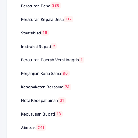
339
Peraturan Desa
112
Peraturan Kepala Desa
16
Staatsblad
2
Instruksi Bupati
1
Peraturan Daerah Versi Inggris
90
Perjanjian Kerja Sama
73
Kesepakatan Bersama
31
Nota Kesepahaman
13
Keputusan Bupati
341
Abstrak