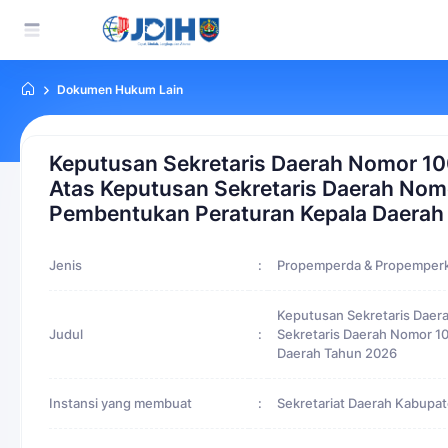
Dokumen Hukum Lain
Keputusan Sekretaris Daerah Nomor 10
Atas Keputusan Sekretaris Daerah Nom
Pembentukan Peraturan Kepala Daerah
Jenis
:
Propemperda & Propemper
Keputusan Sekretaris Daer
Judul
:
Sekretaris Daerah Nomor 1
Daerah Tahun 2026
Instansi yang membuat
:
Sekretariat Daerah Kabupat