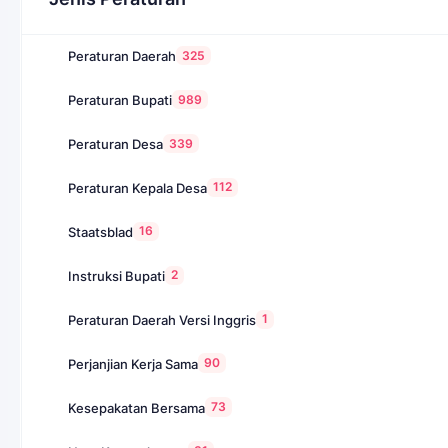
325
Peraturan Daerah
989
Peraturan Bupati
339
Peraturan Desa
112
Peraturan Kepala Desa
16
Staatsblad
2
Instruksi Bupati
1
Peraturan Daerah Versi Inggris
90
Perjanjian Kerja Sama
73
Kesepakatan Bersama