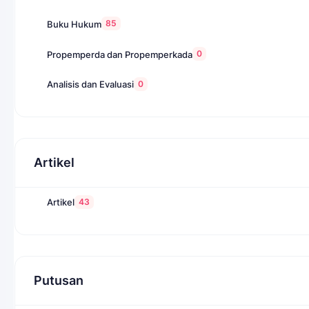
85
Buku Hukum
0
Propemperda dan Propemperkada
0
Analisis dan Evaluasi
Artikel
43
Artikel
Putusan