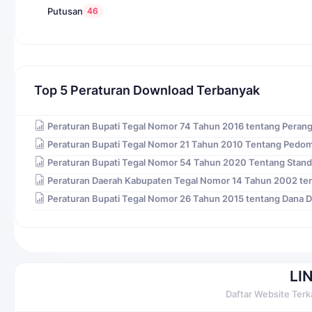
46
Putusan
Top 5 Peraturan Download Terbanyak
Peraturan Bupati Tegal Nomor 74 Tahun 2016 tentang Peran
Peraturan Bupati Tegal Nomor 21 Tahun 2010 Tentang Pedo
Peraturan Bupati Tegal Nomor 54 Tahun 2020 Tentang Stand
Peraturan Daerah Kabupaten Tegal Nomor 14 Tahun 2002 ten
Peraturan Bupati Tegal Nomor 26 Tahun 2015 tentang Dana 
LI
Daftar Website Terk