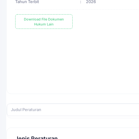
Tahun Terbit
:
2026
Download File Dokumen
Hukum Lain
Jenis Peraturan